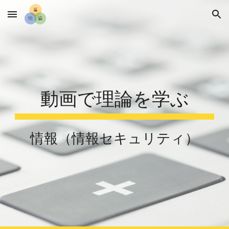
Skip to main content
Skip to navigation
動画で理論を学ぶ
情報（情報セキュリティ）