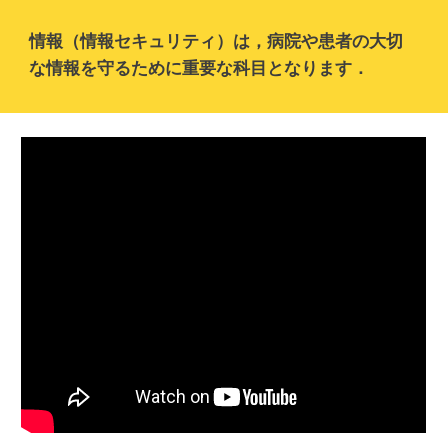
情報（情報セキュリティ）
は，病院や患者の大切
な情報を守るために重要な科目となります．