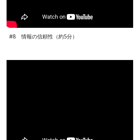
#8 情報の信頼性（約5分）