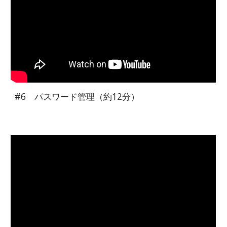
#6 パスワード管理（約12分）