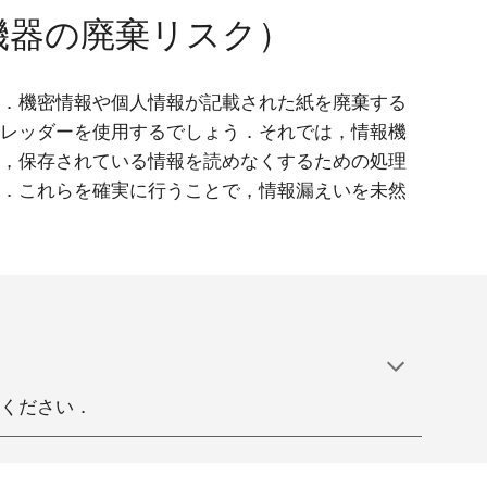
機器の廃棄リスク
）
す．機密情報や個人情報が記載された紙を廃棄する
ュレッダーを使用するでしょう．それでは，情報機
に，保存されている情報を読めなくするための処理
す．これらを確実に行うことで，情報漏えいを未然
てください．