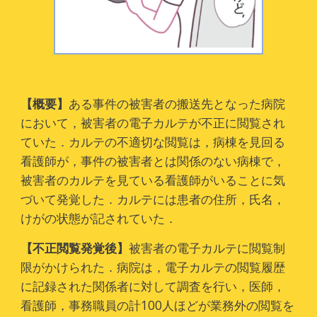
【概要】
ある事件の被害者の搬送先となった病院
において，被害者の電子カルテが不正に閲覧され
ていた．カルテの不適切な閲覧は，病棟を見回る
看護師が，事件の被害者とは関係のない病棟で，
被害者のカルテを見ている看護師がいることに気
づいて発覚した．カルテには患者の住所，氏名，
けがの状態が記されていた．
【
不正閲覧発覚後
】
被害者の電子カルテに閲覧制
限がかけられた．病院は，電子カルテの閲覧履歴
に記録された関係者に対して調査を行い，医師，
看護師，事務職員の計100人ほどが業務外の閲覧を