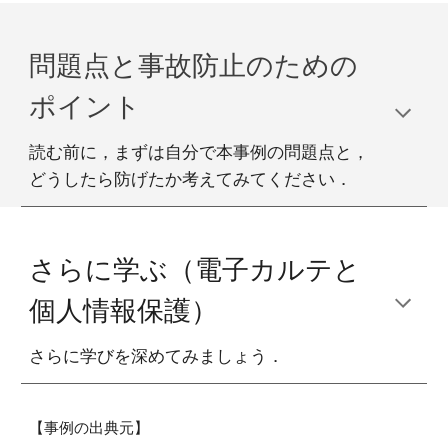
問題点と事故防止のための
ポイント
読む前に，まずは自分で本事例の問題点と，
どうしたら防げたか考えてみてください．
さらに学ぶ（
電子カルテと
個人情報保護
）
さらに学びを深めてみましょう．
【事例の出典元】